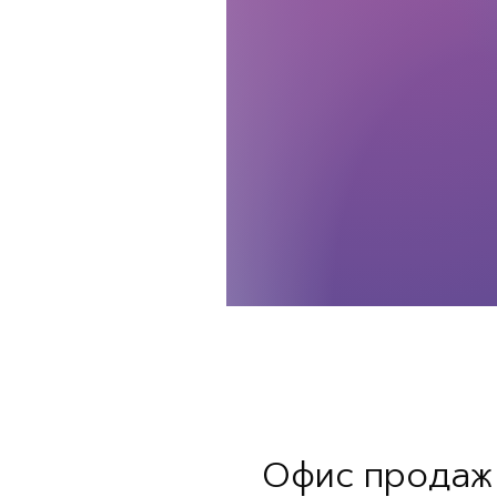
Офис продаж