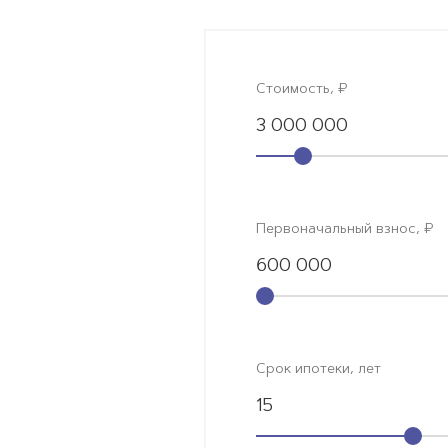
Стоимость, ₽
3 000 000
Первоначальный взнос, ₽
600 000
Срок ипотеки, лет
15