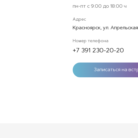
пн-пт с 9:00 до 18:00 ч
Адрес
Красноярск, ул. Апрельская
Номер телефона
+7 391 230-20-20
Записаться на вст