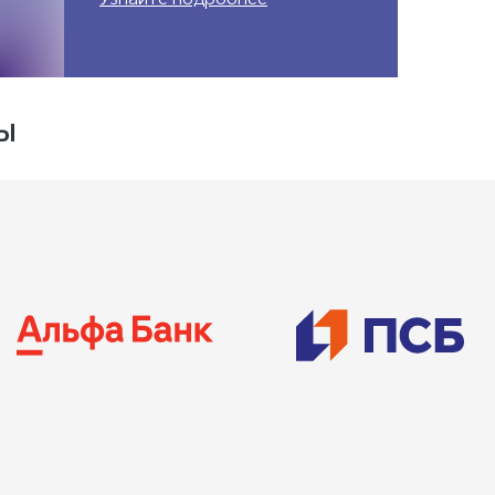
Узнайте подробнее
ы