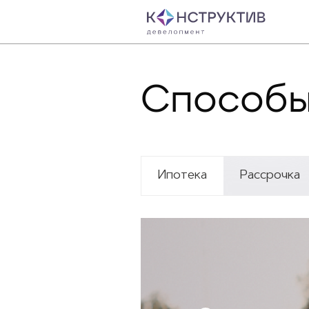
Способы
Ипотека
Рассрочка