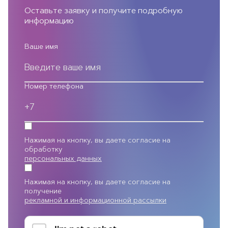
Оставьте заявку и получите подробную
информацию
Ваше имя
Номер телефона