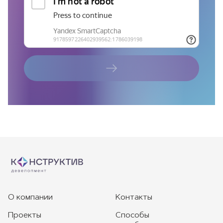
О компании
Контакты
Проекты
Способы