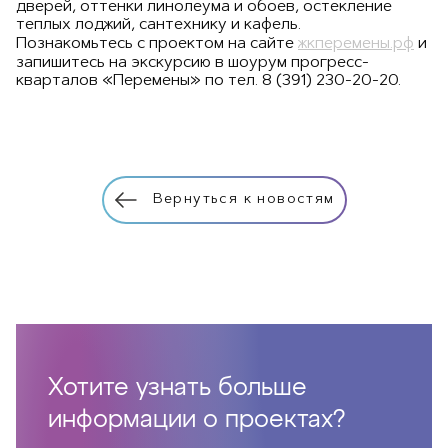
дверей, оттенки линолеума и обоев, остекление
теплых лоджий, сантехнику и кафель.
Познакомьтесь с проектом на сайте
жкперемены.рф
и
запишитесь на экскурсию в шоурум прогресс-
кварталов «Перемены» по тел. 8 (391) 230-20-20.
Вернуться к новостям
Хотите узнать больше
информации о проектах?