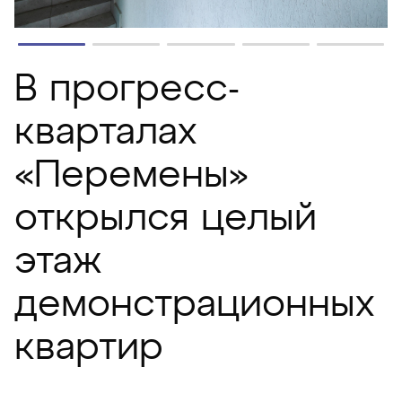
В прогресс-
кварталах
«Перемены»
открылся целый
этаж
демонстрационных
квартир