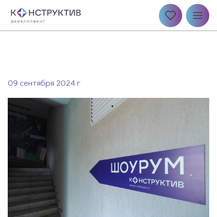
09 сентября 2024 г