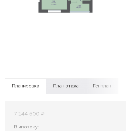
Планировка
План этажа
Генплан
7 144 500 ₽
В ипотеку: