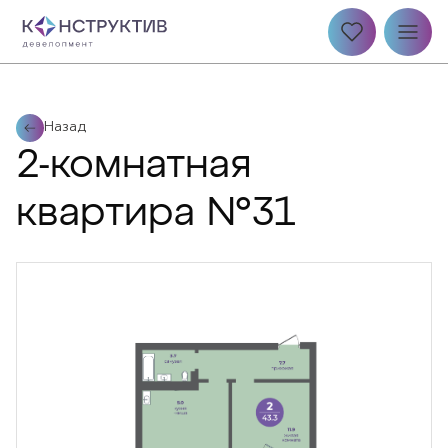
Назад
2-комнатная
квартира №31