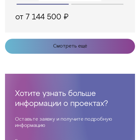
от 7 144 500 ₽
Смотреть ещё
Хотите узнать больше
информации о проектах?
Оставьте заявку и получите подробную
информацию