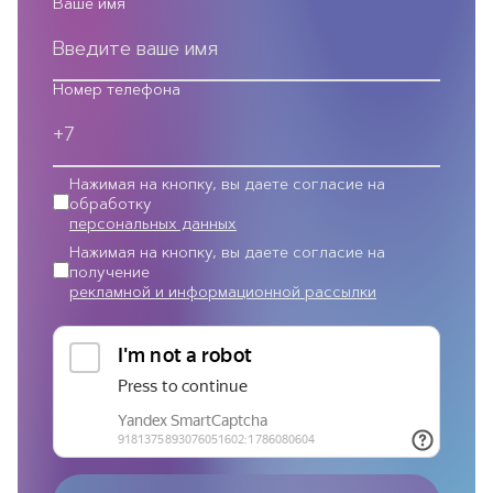
Ваше имя
Номер телефона