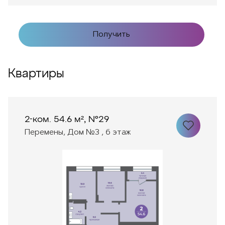
Получить
Квартиры
2-ком. 54.6 м², №29
Перемены, Дом №3 , 6 этаж