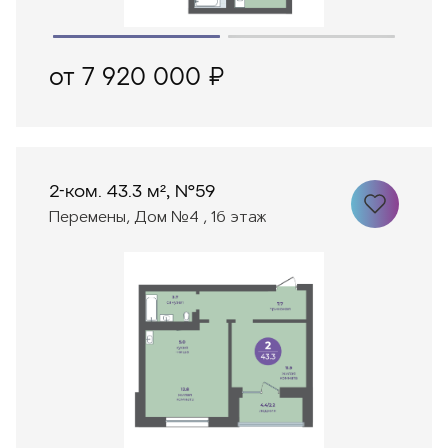
от 7 920 000 ₽
2-ком. 43.3 м², №59
Перемены, Дом №4 , 16 этаж