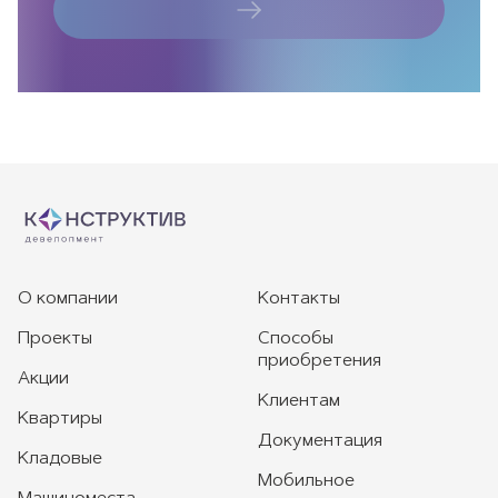
О компании
Контакты
Проекты
Способы
приобретения
Акции
Клиентам
Квартиры
Документация
Кладовые
Мобильное