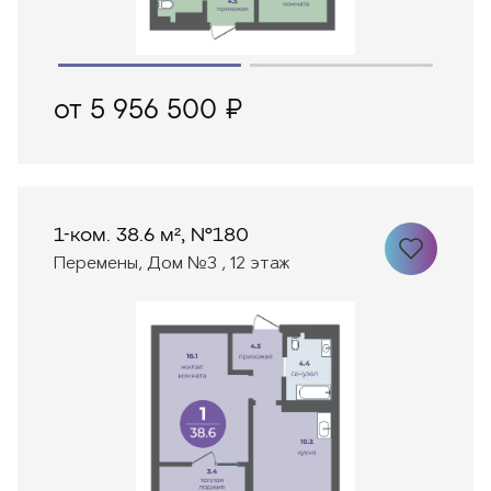
от 5 956 500 ₽
1-ком. 38.6 м², №180
Перемены, Дом №3 , 12 этаж