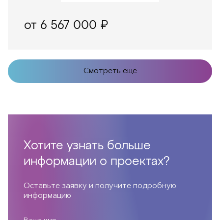
от 6 567 000 ₽
Смотреть ещё
Хотите узнать больше
информации о проектах?
Оставьте заявку и получите подробную
информацию