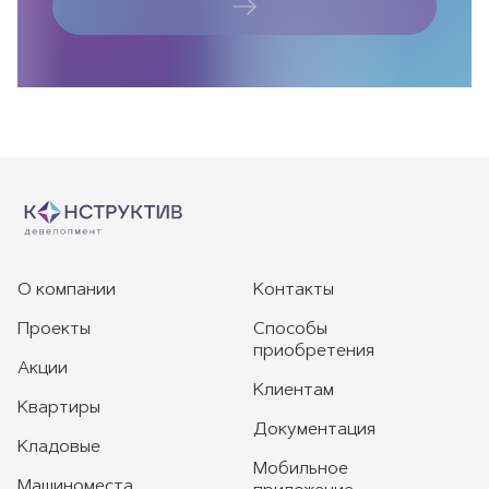
О компании
Контакты
Проекты
Способы
приобретения
Акции
Клиентам
Квартиры
Документация
Кладовые
Мобильное
Машиноместа