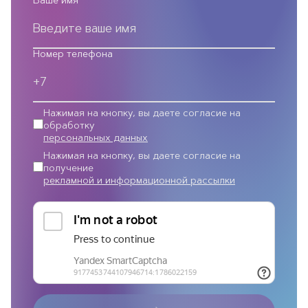
Ваше имя
Номер телефона