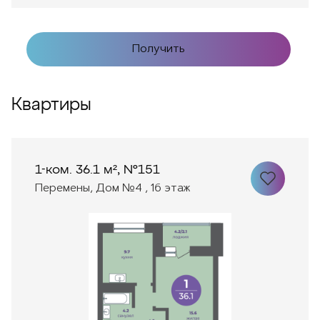
Получить
Квартиры
1-ком. 36.1 м², №151
Перемены, Дом №4 , 16 этаж